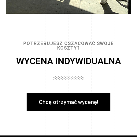
POTRZEBUJESZ OSZACOWAĆ SWOJE
KOSZTY?
WYCENA INDYWIDUALNA
Chcę otrzymać wycenę!