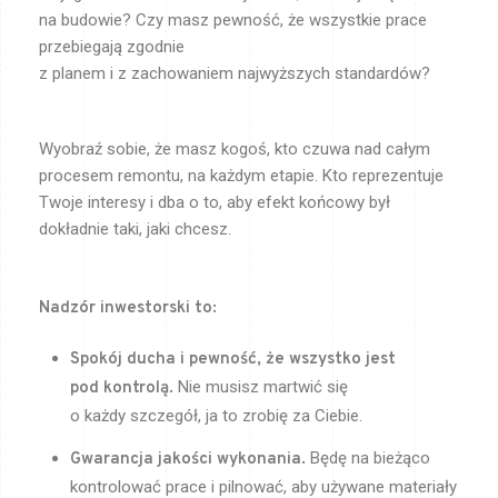
na budowie? Czy masz pewność, że wszystkie prace
przebiegają zgodnie
z planem i z zachowaniem najwyższych standardów?
Wyobraź sobie, że masz kogoś, kto czuwa nad całym
procesem remontu, na każdym etapie. Kto reprezentuje
Twoje interesy i dba o to, aby efekt końcowy był
dokładnie taki, jaki chcesz.
Nadzór inwestorski to:
Spokój ducha i pewność, że wszystko jest
Nie musisz martwić się
pod kontrolą.
o każdy szczegół, ja to zrobię za Ciebie.
Będę na bieżąco
Gwarancja jakości wykonania.
kontrolować prace i pilnować, aby używane materiały