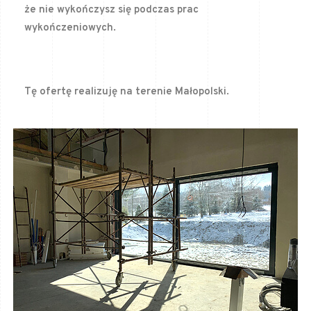
że nie wykończysz się podczas prac
wykończeniowych.
Tę ofertę realizuję na terenie Małopolski.