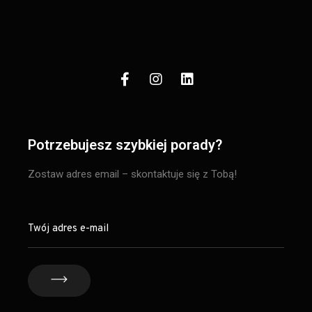
Potrzebujesz szybkiej porady?
Zostaw adres email – skontaktuje się z Tobą!